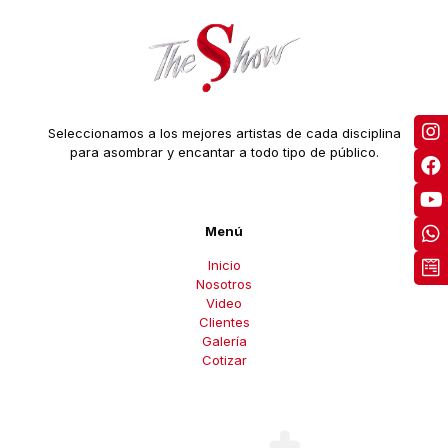
Seleccionamos a los mejores artistas de cada disciplina
para asombrar y encantar a todo tipo de público.
Menú
Inicio
Nosotros
Video
Clientes
Galería
Cotizar